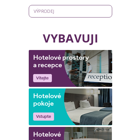
VÝPRODEJ
VYBAVUJI