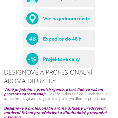
DESIGNOVÉ A PROFESIONÁLNÍ
AROMA DIFUZÉRY
Vůně je jedním z prvních vjemů, které lidé ve vašem
prostoru zaznamenají.
Dokáže ovlivnit náladu, podtrhnout
atmosféru a vytvořit dojem, který přetrvá dlouho po odchodu.
Designové a profesionální aroma difuzéry představují
moderní řešení pro efektivní a dlouhodobé provonění
interiéru.