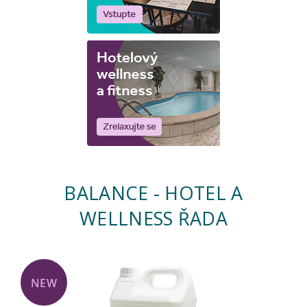
BALANCE - HOTEL A
WELLNESS ŘADA
NEW