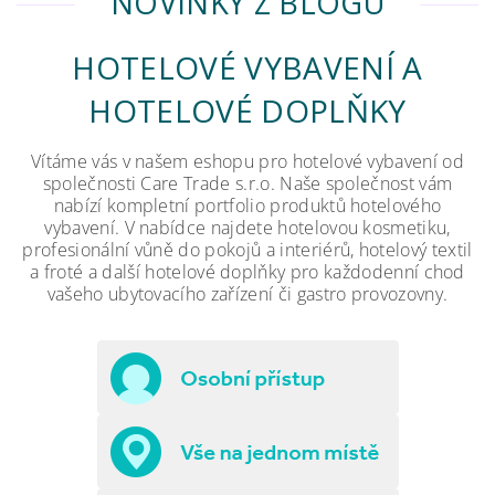
NOVINKY Z BLOGU
HOTELOVÉ VYBAVENÍ A
HOTELOVÉ DOPLŇKY
Vítáme vás v našem eshopu pro hotelové vybavení od
společnosti Care Trade s.r.o. Naše společnost vám
nabízí kompletní portfolio produktů hotelového
vybavení. V nabídce najdete hotelovou kosmetiku,
profesionální vůně do pokojů a interiérů, hotelový textil
a froté a další hotelové doplňky pro každodenní chod
vašeho ubytovacího zařízení či gastro provozovny.