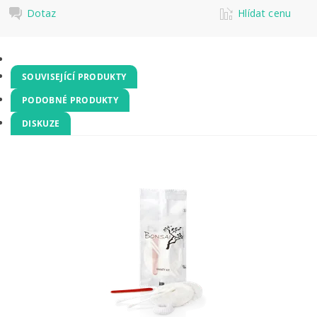
Dotaz
Hlídat cenu
SOUVISEJÍCÍ PRODUKTY
PODOBNÉ PRODUKTY
DISKUZE