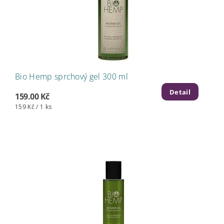
Bio Hemp sprchový gel 300 ml
Detail
159.00 Kč
159 Kč / 1 ks