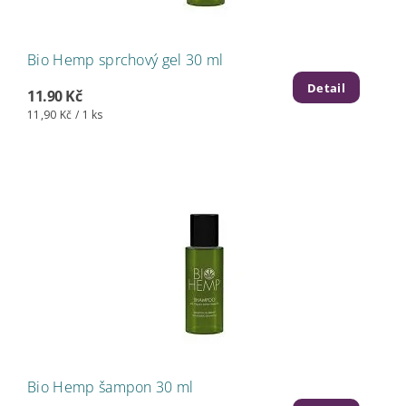
Bio Hemp sprchový gel 30 ml
Detail
11.90 Kč
11,90 Kč / 1 ks
Bio Hemp šampon 30 ml