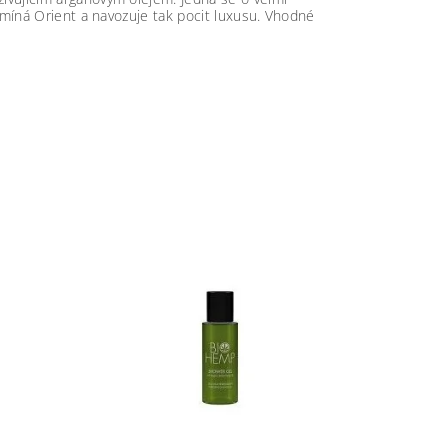
pomíná Orient a navozuje tak pocit luxusu. Vhodné