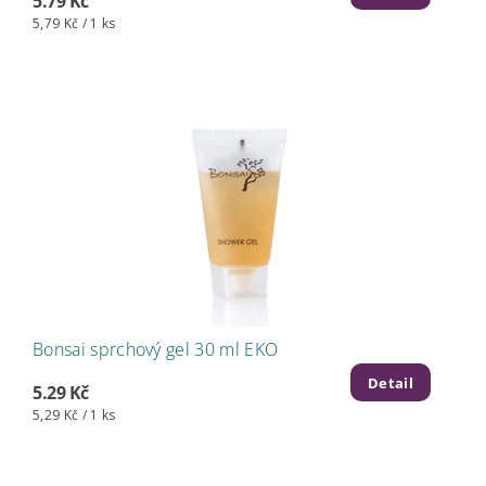
5.79 Kč
5,79 Kč / 1 ks
Bonsai sprchový gel 30 ml EKO
Detail
5.29 Kč
5,29 Kč / 1 ks