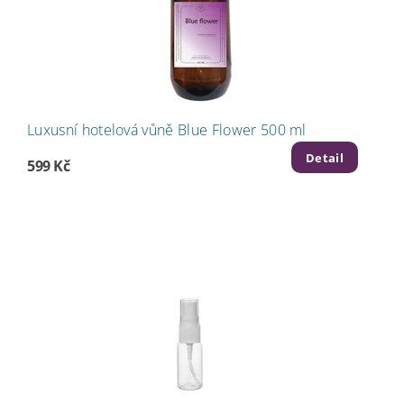
Luxusní hotelová vůně Blue Flower 500 ml
Detail
599 Kč