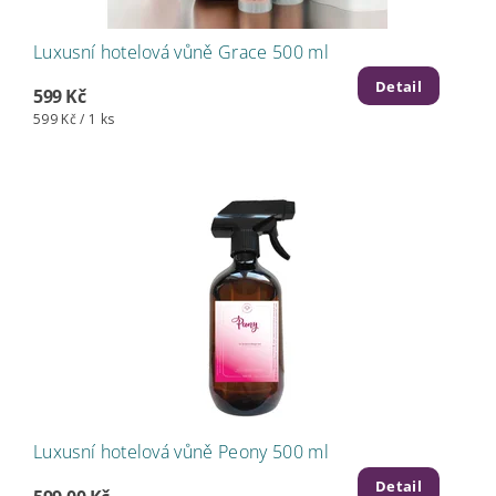
Luxusní hotelová vůně Grace 500 ml
Detail
599 Kč
599 Kč / 1 ks
Luxusní hotelová vůně Peony 500 ml
Detail