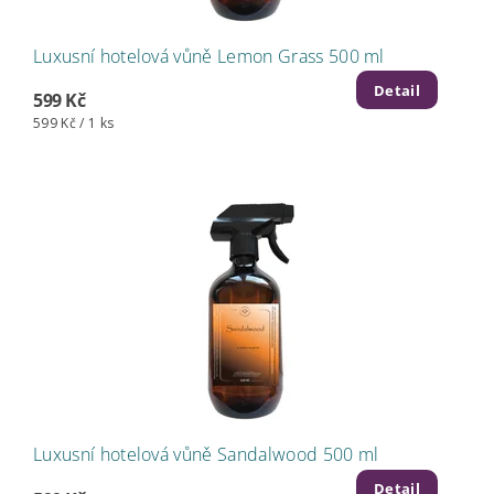
Luxusní hotelová vůně Lemon Grass 500 ml
Detail
599 Kč
599 Kč / 1 ks
Luxusní hotelová vůně Sandalwood 500 ml
Detail