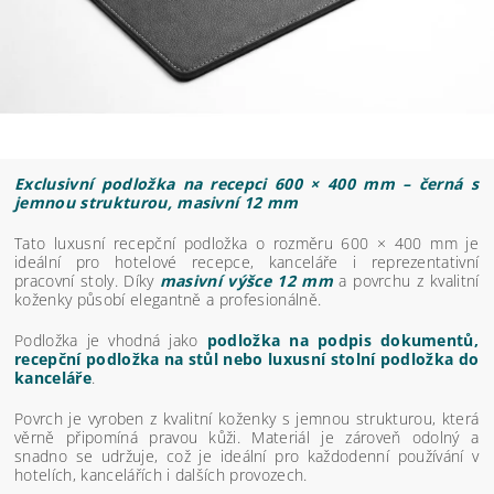
Exclusivní podložka na recepci 600 × 400 mm – černá s
jemnou strukturou, masivní 12 mm
Tato luxusní recepční podložka o rozměru 600 × 400 mm je
ideální pro hotelové recepce, kanceláře i reprezentativní
pracovní stoly. Díky
masivní výšce 12 mm
a povrchu z kvalitní
koženky působí elegantně a profesionálně.
Podložka je vhodná jako
podložka na podpis dokumentů,
recepční podložka na stůl nebo luxusní stolní podložka do
kanceláře
.
Povrch je vyroben z kvalitní koženky s jemnou strukturou, která
věrně připomíná pravou kůži. Materiál je zároveň odolný a
snadno se udržuje, což je ideální pro každodenní používání v
hotelích, kancelářích i dalších provozech.