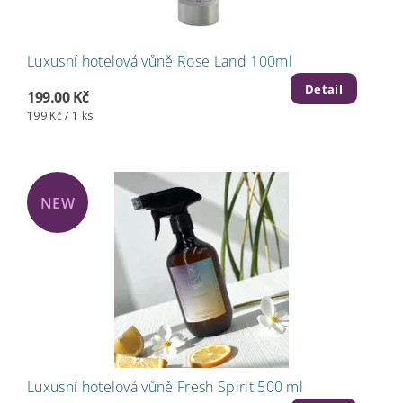
Luxusní hotelová vůně Rose Land 100ml
Detail
199.00 Kč
199 Kč / 1 ks
NEW
Luxusní hotelová vůně Fresh Spirit 500 ml