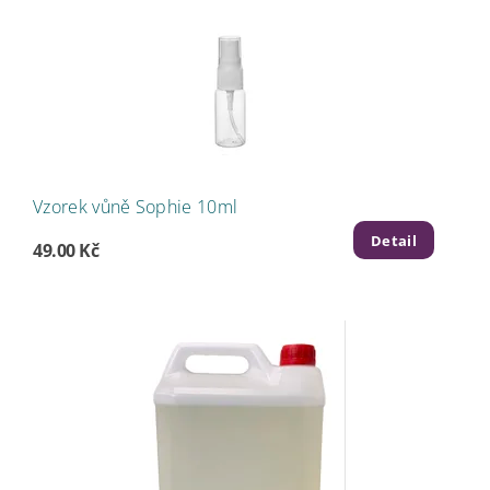
Vzorek vůně Sophie 10ml
Detail
49.00 Kč