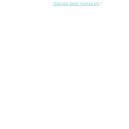
Zobrazit další hodnocení