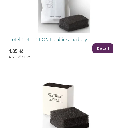
Hotel COLLECTION Houbička na boty
Detail
4.85 Kč
4,85 Kč / 1 ks