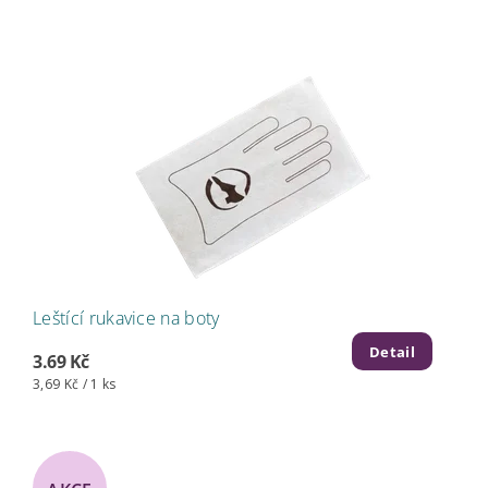
Leštící rukavice na boty
Detail
3.69 Kč
3,69 Kč / 1 ks