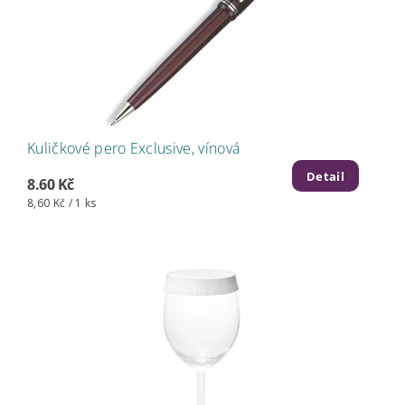
Kuličkové pero Exclusive, vínová
Detail
8.60 Kč
8,60 Kč / 1 ks