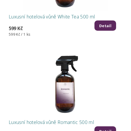
Luxusní hotelová vůně White Tea 500 ml
Detail
599 Kč
599 Kč / 1 ks
Luxusní hotelová vůně Romantic 500 ml