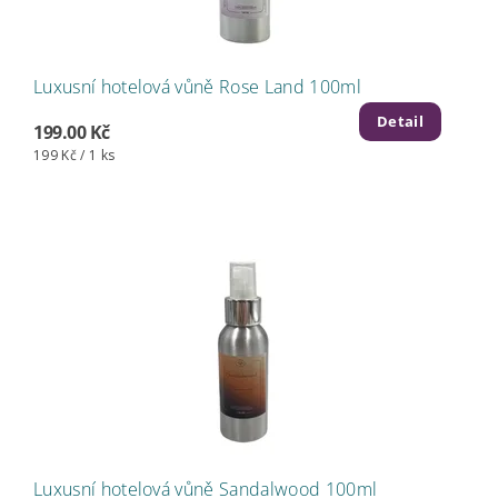
Luxusní hotelová vůně Rose Land 100ml
Detail
199.00 Kč
199 Kč / 1 ks
Luxusní hotelová vůně Sandalwood 100ml