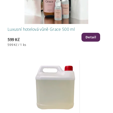
Luxusní hotelová vůně Grace 500 ml
Detail
599 Kč
599 Kč / 1 ks