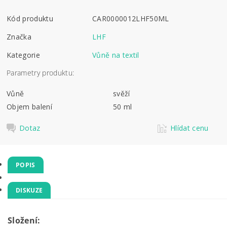
Kód produktu
CAR0000012LHF50ML
Značka
LHF
Kategorie
Vůně na textil
Parametry produktu:
Vůně
svěží
Objem balení
50 ml
Dotaz
Hlídat cenu
POPIS
DISKUZE
Složení: