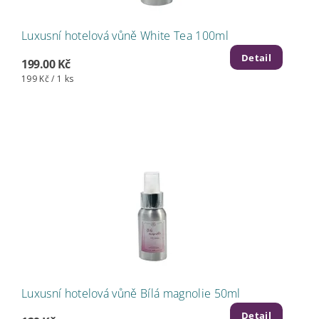
Luxusní hotelová vůně White Tea 100ml
Detail
199.00 Kč
199 Kč / 1 ks
Luxusní hotelová vůně Bílá magnolie 50ml
Detail