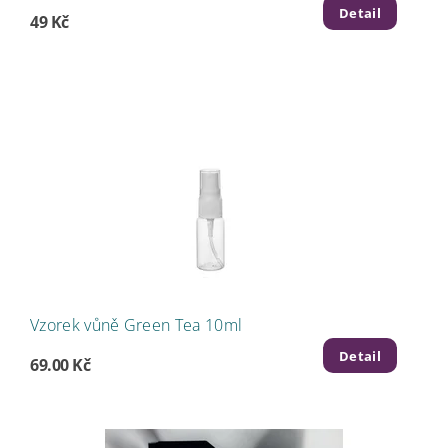
Detail
49 Kč
Vzorek vůně Green Tea 10ml
Detail
69.00 Kč